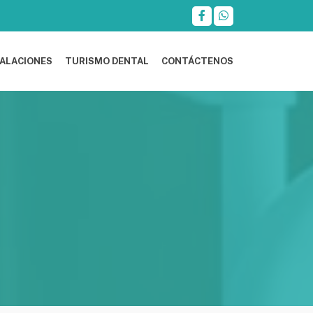
TALACIONES
TURISMO DENTAL
CONTÁCTENOS