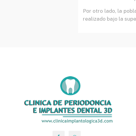
Por otro lado, la po
realizado bajo la supe